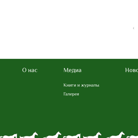
‹
О нас
Медиа
Нов
Книги и журналы
Галерея