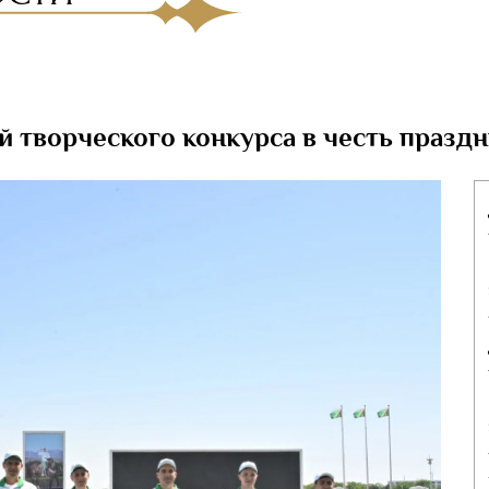
 творческого конкурса в честь праздн