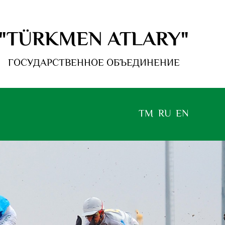
"TÜRKMEN ATLARY"
ГОСУДАРСТВЕННОЕ ОБЪЕДИНЕНИЕ
TM
RU
EN