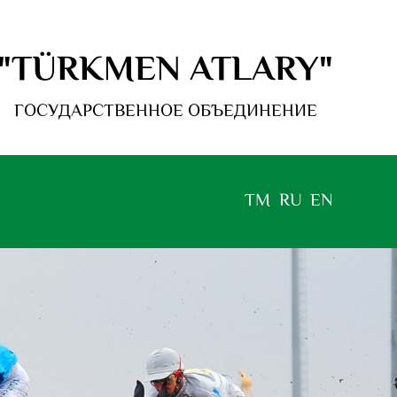
"TÜRKMEN ATLARY"
ГОСУДАРСТВЕННОЕ ОБЪЕДИНЕНИЕ
TM
RU
EN