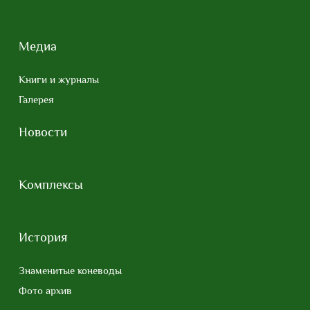
Медиа
Книги и журналы
Галерея
Новости
Комплексы
История
Знаменитые коневоды
Фото архив