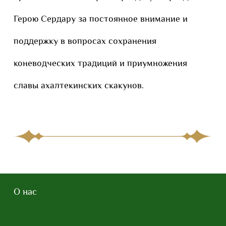
Герою Сердару за постоянное внимание и
поддержку в вопросах сохранения
коневодческих традиций и приумножения
славы ахалтекинских скакунов.
О нас