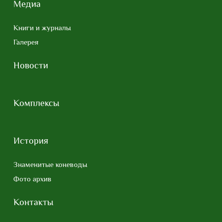
Медиа
Книги и журналы
Галерея
Новости
Комплексы
История
Знаменитые коневоды
Фото архив
Контакты