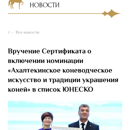
НОВОСТИ
Все новости
Вручение Сертификата о
включении номинации
«Ахалтекинское коневодческое
искусство и традиции украшения
коней» в список ЮНЕСКО