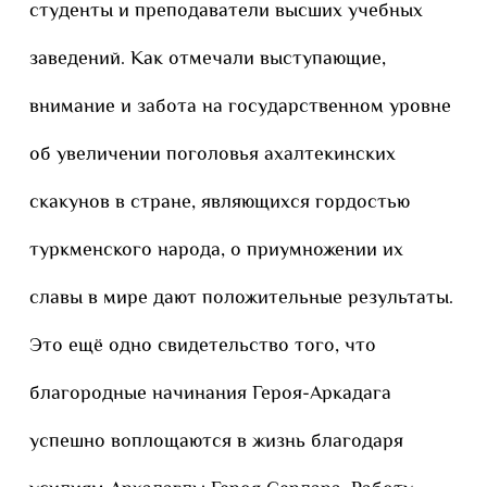
студенты и преподаватели высших учебных
заведений. Как отмечали выступающие,
внимание и забота на государственном уровне
об увеличении поголовья ахалтекинских
скакунов в стране, являющихся гордостью
туркменского народа, о приумножении их
славы в мире дают положительные результаты.
Это ещё одно свидетельство того, что
благородные начинания Героя-Аркадага
успешно воплощаются в жизнь благодаря