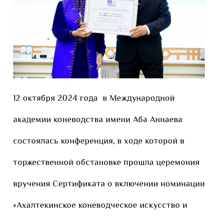
12 октября 2024 года в Международной
академии коневодства имени Аба Аннаева
состоялась конференция, в ходе которой в
торжественной обстановке прошла церемония
вручения Сертификата о включении номинации
«Ахалтекинское коневодческое искусство и