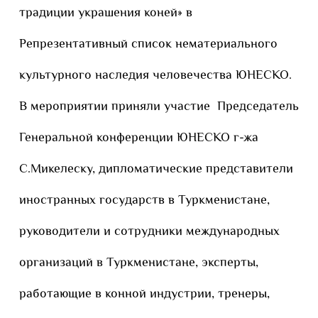
традиции украшения коней» в
Репрезентативный список нематериального
культурного наследия человечества ЮНЕСКО.
В мероприятии приняли участие Председатель
Генеральной конференции ЮНЕСКО г-жа
С.Микелеску, дипломатические представители
иностранных государств в Туркменистане,
руководители и сотрудники международных
организаций в Туркменистане, эксперты,
работающие в конной индустрии, тренеры,