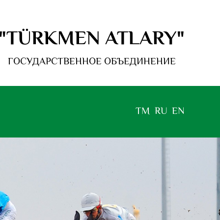
"TÜRKMEN ATLARY"
ГОСУДАРСТВЕННОЕ ОБЪЕДИНЕНИЕ
TM
RU
EN