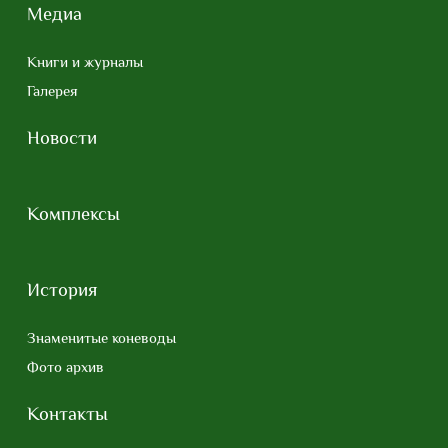
Медиа
Книги и журналы
Галерея
Новости
Комплексы
История
Знаменитые коневоды
Фото архив
Контакты