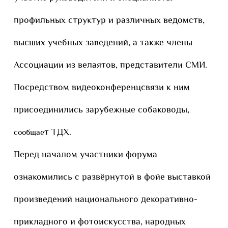
профильных структур и различных ведомств,
высших учебных заведений, а также члены
Ассоциации из велаятов, представители СМИ.
Посредством видеоконференцсвязи к ним
присоединились зарубежные собаководы,
т ТДХ.
сообщае
Перед началом участники форума
ознакомились с развёрнутой в фойе выставкой
произведений национального декоративно-
прикладного и фотоискусства, народных