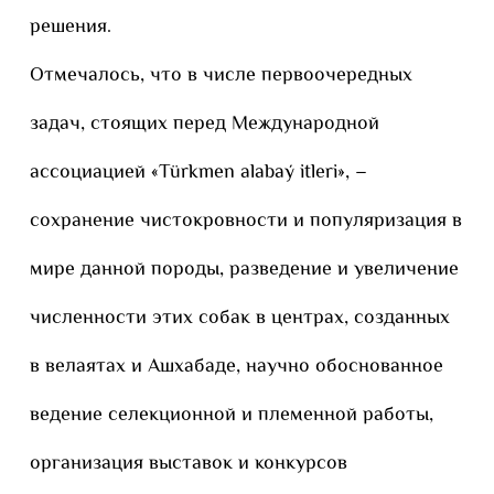
решения.
Отмечалось, что в числе первоочередных
задач, стоящих перед Международной
ассоциацией «Türkmen alabaý itleri», –
сохранение чистокровности и популяризация в
мире данной породы, разведение и увеличение
численности этих собак в центрах, созданных
в велаятах и Ашхабаде, научно обоснованное
ведение селекционной и племенной работы,
организация выставок и конкурсов