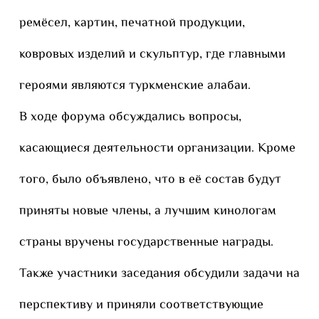
ремёсел, картин, печатной продукции,
ковровых изделий и скульптур, где главными
героями являются туркменские алабаи.
В ходе форума обсуждались вопросы,
касающиеся деятельности организации. Кроме
того, было объявлено, что в её состав будут
приняты новые члены, а лучшим кинологам
страны вручены государственные награды.
Также участники заседания обсудили задачи на
перспективу и приняли соответствующие