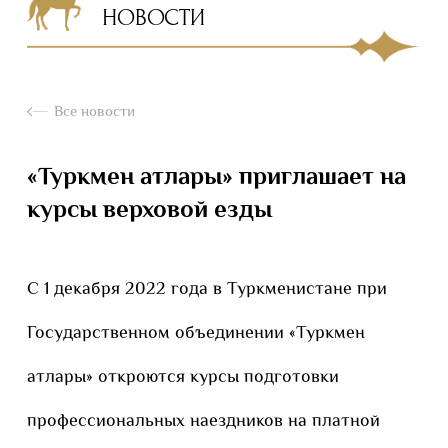
НОВОСТИ
Все новости
«Туркмен атлары» приглашает на
курсы верховой езды
С 1 декабря 2022 года в Туркменистане при
Государственном объединении «Туркмен
атлары» откроются курсы подготовки
профессиональных наездников на платной