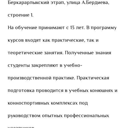
Беркарарлыкский этрап, улица А.Бердиева,
строение 1.
На обучение принимают c 13 лет. В программу
курсов входят как практические, так и
теоретические занятия. Полученные знания
студенты закрепляют в учебно-
производственной практике. Практическая
подготовка проводится в учебных конюшнях и
конноспортивных комплексах под
руководством опытных профессиональных