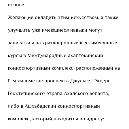
основе.
Желающие овладеть этим искусством, а также
улучшить уже имеющиеся навыки могут
записаться на краткосрочные шестимесячные
курсы в Международный ахалтекинский
конноспортивный комплекс, расположенный на
11-м километре проспекта Джульге-Гёкдере
Геоктепинского этрапа Ахалского велаята,
либо в Ашхабадский конноспортивный
комплекс, который находится по адресу: