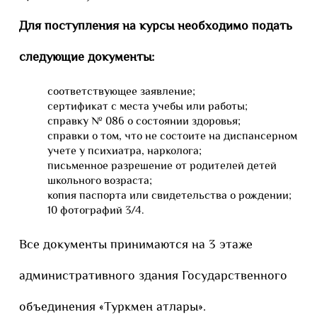
Для поступления на курсы необходимо подать
следующие документы:
соответствующее заявление;
сертификат с места учебы или работы;
справку № 086 о состоянии здоровья;
справки о том, что не состоите на диспансерном
учете у психиатра, нарколога;
письменное разрешение от родителей детей
школьного возраста;
копия паспорта или свидетельства о рождении;
10 фотографий 3/4.
Все документы принимаются на 3 этаже
административного здания Государственного
объединения «Туркмен атлары».