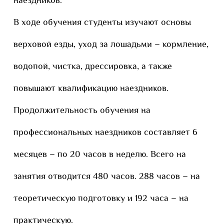
наездников.
В ходе обучения студенты изучают основы
верховой езды, уход за лошадьми – кормление,
водопой, чистка, дрессировка, а также
повышают квалификацию наездников.
Продолжительность обучения на
профессиональных наездников составляет 6
месяцев – по 20 часов в неделю. Всего на
занятия отводится 480 часов. 288 часов – на
теоретическую подготовку и 192 часа – на
практическую.