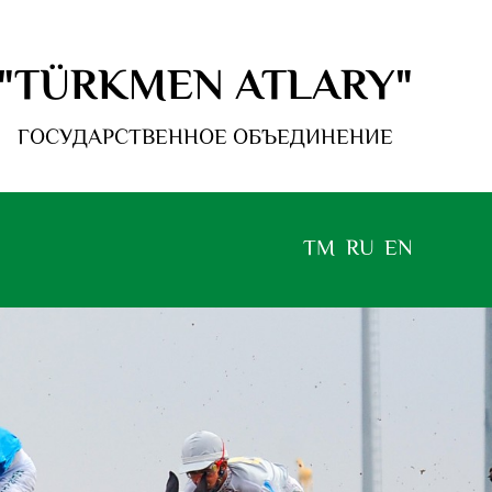
"TÜRKMEN ATLARY"
ГОСУДАРСТВЕННОЕ ОБЪЕДИНЕНИЕ
TM
RU
EN